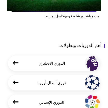
بث مباشر برشلونة ونيوكاسل يونايتد
أهم الدوريات وبطولات
←
الدوري الإنجليزي
←
دوري أبطال أوروبا
←
الدوري الإسباني