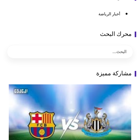
أخبار الرياضة
محرك البحث
مشاركة مميزة