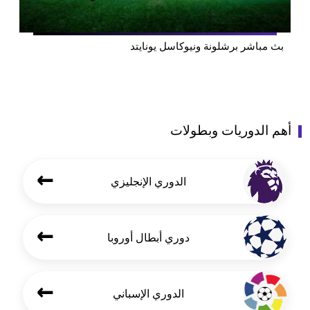
بث مباشر برشلونة ونيوكاسل يونايتد
أهم الدوريات وبطولات
←
الدوري الإنجليزي
←
دوري أبطال أوروبا
←
الدوري الإسباني