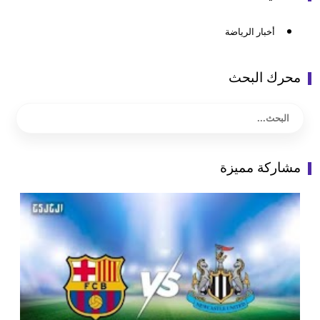
أخبار الرياضة
محرك البحث
مشاركة مميزة