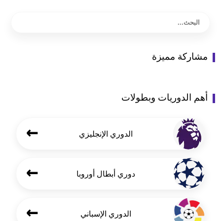
مشاركة مميزة
أهم الدوريات وبطولات
←
الدوري الإنجليزي
←
دوري أبطال أوروبا
←
الدوري الإسباني