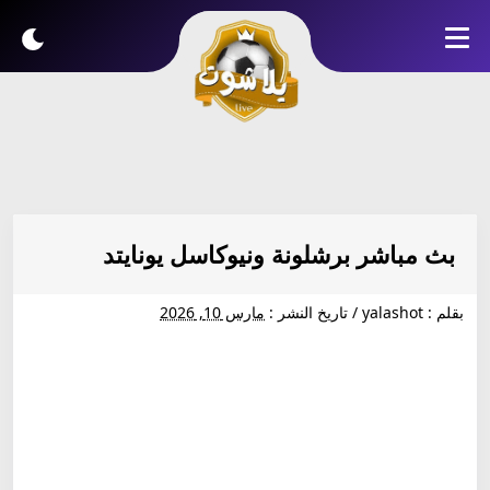
بث مباشر برشلونة ونيوكاسل يونايتد
بقلم :
yalashot
/
تاريخ النشر :
مارس 10, 2026