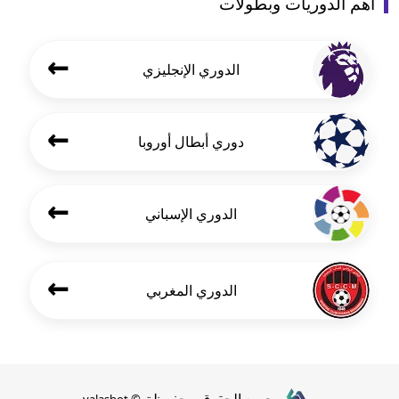
أهم الدوريات وبطولات
←
الدوري الإنجليزي
←
دوري أبطال أوروبا
←
الدوري الإسباني
←
الدوري المغربي
جميع الحقوق محفوظة