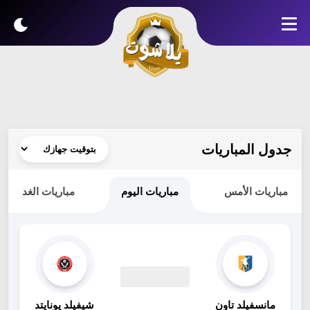
جدول المباريات
مباريات الأمس
مباريات اليوم
مباريات الغد
15:00:0000:00
مانسفيلد تاون
شيفيلد يونايتد