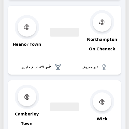
Northampton
00:00
Heanor Town
On Cheneck
غير معروف
كأس الاتحاد الإنجليزي
Camberley
00:00
Wick
Town