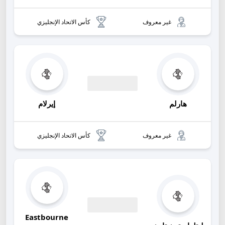
غير معروف
كأس الاتحاد الإنجليزي
00:00
هارلم
إيرلام
غير معروف
كأس الاتحاد الإنجليزي
Eastbourne
00:00