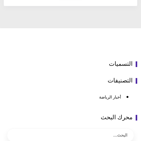
التسميات
التصنيفات
أخبار الرياضة
محرك البحث