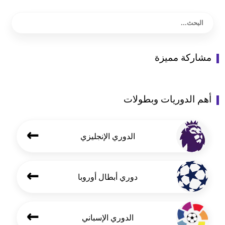
مشاركة مميزة
أهم الدوريات وبطولات
←
الدوري الإنجليزي
←
دوري أبطال أوروبا
←
الدوري الإسباني