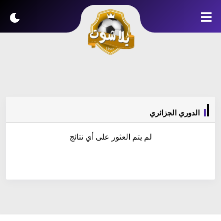
الدوري الجزائري
لم يتم العثور على أي نتائج