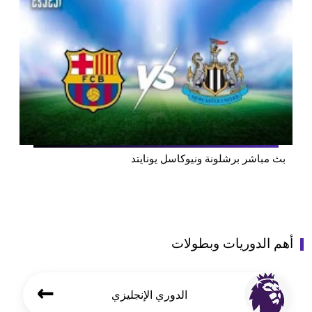
بث مباشر برشلونة ونيوكاسل يونايتد
أهم الدوريات وبطولات
←
الدوري الإنجليزي