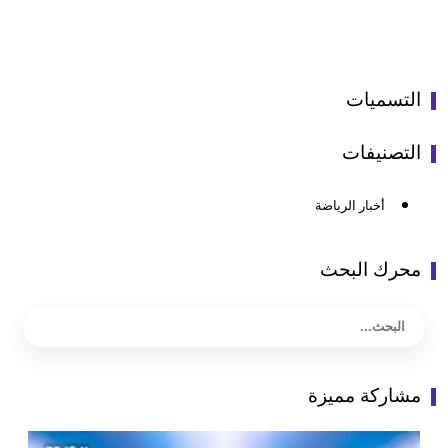
التسميات
التصنيفات
أخبار الرياضة
محرك البحث
مشاركة مميزة