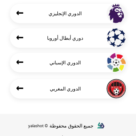
←
الدوري الإنجليزي
←
دوري أبطال أوروبا
←
الدوري الإسباني
←
الدوري المغربي
جميع الحقوق محفوظة
© yalashot