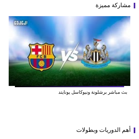
مشاركة مميزة
بث مباشر برشلونة ونيوكاسل يونايتد
أهم الدوريات وبطولات