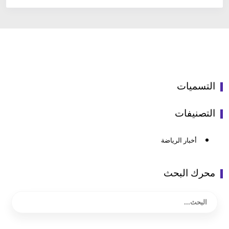
التسميات
التصنيفات
أخبار الرياضة
محرك البحث